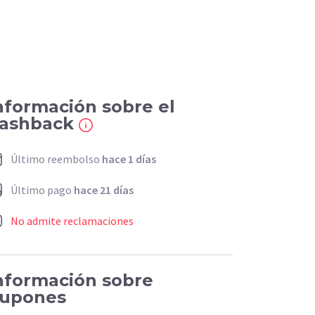
nformación sobre el
ashback
Último reembolso
hace 1 días
Último pago
hace 21 días
No admite reclamaciones
nformación sobre
upones