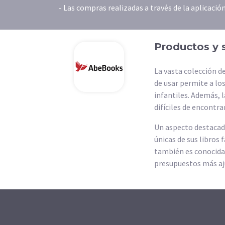
- Las compras realizadas a través de la aplicació
Productos y 
La vasta colección d
de usar permite a los
infantiles. Además, l
difíciles de encontrar
Un aspecto destacado
únicas de sus libros 
también es conocida 
presupuestos más aj