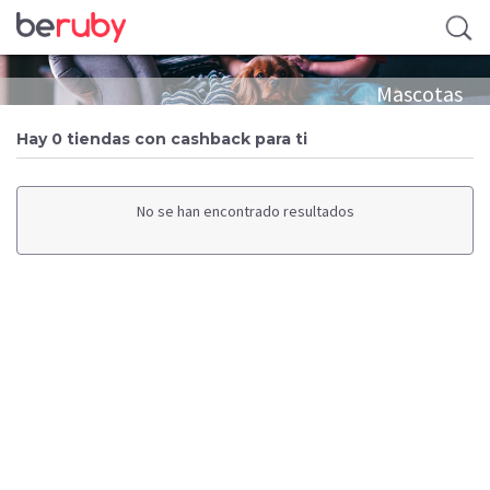
Mascotas
Hay 0 tiendas con cashback para ti
No se han encontrado resultados